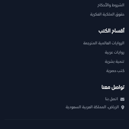
الشروط والأحكام
حقوق الملكية الفكرية
أقسام الكتب
الروايات العالمية المترجمة
روايات عربية
تنمية بشرية
كتب حصرية
تواصل معنا
اتصل بنا
الرياض، المملكة العربية السعودية