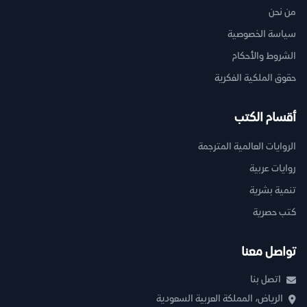
من نحن
سياسة الخصوصية
الشروط والأحكام
حقوق الملكية الفكرية
أقسام الكتب
الروايات العالمية المترجمة
روايات عربية
تنمية بشرية
كتب حصرية
تواصل معنا
اتصل بنا
الرياض، المملكة العربية السعودية