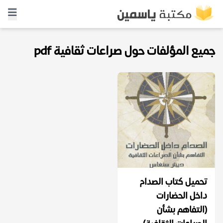
جميع المؤلفات حول صراعات ثقافية pdf
تحميل كتاب الصدام
داخل الحضارات
(التفاهم بشأن