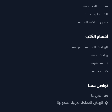
سياسة الخصوصية
الشروط والأحكام
حقوق الملكية الفكرية
أقسام الكتب
الروايات العالمية المترجمة
روايات عربية
تنمية بشرية
كتب حصرية
تواصل معنا
اتصل بنا
الرياض، المملكة العربية السعودية