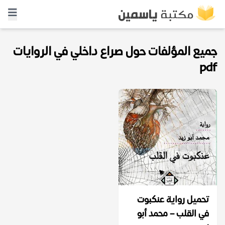
جميع المؤلفات حول صراع داخلي في الروايات
pdf
تحميل رواية عنكبوت
في القلب – محمد أبو