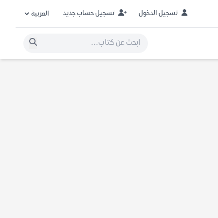
تسجيل الدخول
تسجيل حساب جديد