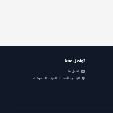
تواصل معنا
اتصل بنا
الرياض، المملكة العربية السعودية