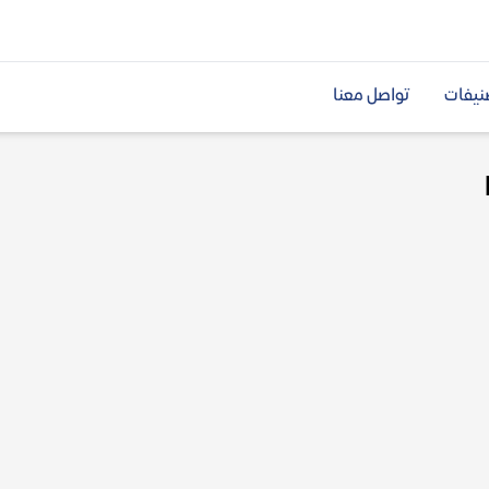
نيفات
تواصل معنا