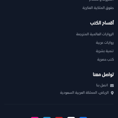
حقوق الملكية الفكرية
أقسام الكتب
الروايات العالمية المترجمة
روايات عربية
تنمية بشرية
كتب حصرية
تواصل معنا
اتصل بنا
الرياض، المملكة العربية السعودية