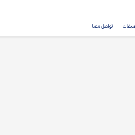
نيفات
تواصل معنا