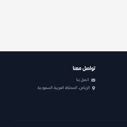
تواصل معنا
اتصل بنا
الرياض، المملكة العربية السعودية