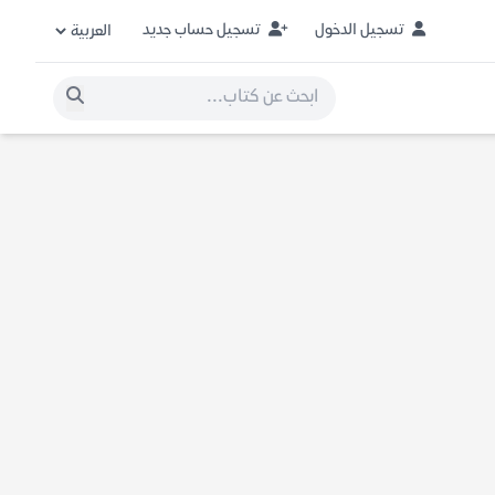
تسجيل الدخول
تسجيل حساب جديد