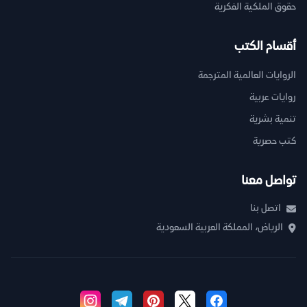
حقوق الملكية الفكرية
أقسام الكتب
الروايات العالمية المترجمة
روايات عربية
تنمية بشرية
كتب حصرية
تواصل معنا
اتصل بنا
الرياض، المملكة العربية السعودية