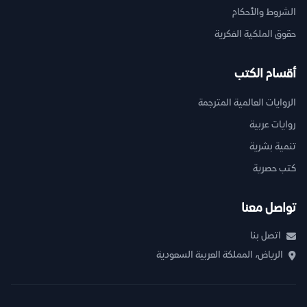
الشروط والأحكام
حقوق الملكية الفكرية
أقسام الكتب
الروايات العالمية المترجمة
روايات عربية
تنمية بشرية
كتب حصرية
تواصل معنا
اتصل بنا
الرياض، المملكة العربية السعودية