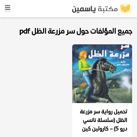
جميع المؤلفات حول سر مزرعة الظل pdf
تحميل رواية سر مزرعة
الظل (سلسلة نانسي
درو 5) – كارولين كين