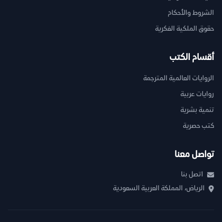
الشروط والأحكام
حقوق الملكية الفكرية
أقسام الكتب
الروايات العالمية المترجمة
روايات عربية
تنمية بشرية
كتب حصرية
تواصل معنا
اتصل بنا
الرياض، المملكة العربية السعودية