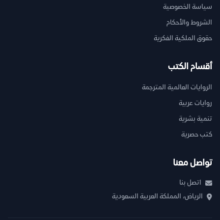
سياسة الخصوصية
الشروط والأحكام
حقوق الملكية الفكرية
أقسام الكتب
الروايات العالمية المترجمة
روايات عربية
تنمية بشرية
كتب حصرية
تواصل معنا
اتصل بنا
الرياض، المملكة العربية السعودية