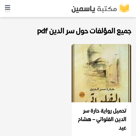
جميع المؤلفات حول سر الدين pdf
تحميل رواية حارة سر
الدين الفلواتي – هشام
عيد