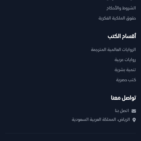
الشروط والأحكام
حقوق الملكية الفكرية
أقسام الكتب
الروايات العالمية المترجمة
روايات عربية
تنمية بشرية
كتب حصرية
تواصل معنا
اتصل بنا
الرياض، المملكة العربية السعودية