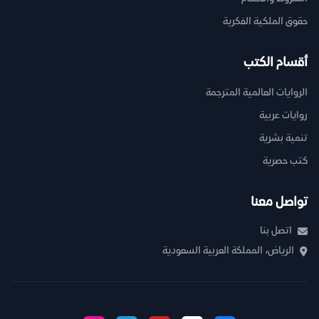
حقوق الملكية الفكرية
أقسام الكتب
الروايات العالمية المترجمة
روايات عربية
تنمية بشرية
كتب حصرية
تواصل معنا
اتصل بنا
الرياض، المملكة العربية السعودية