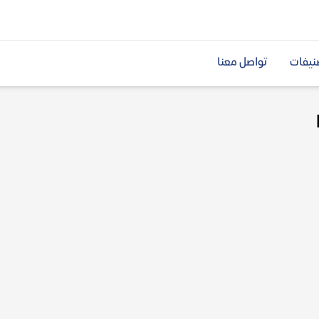
نيفات
تواصل معنا