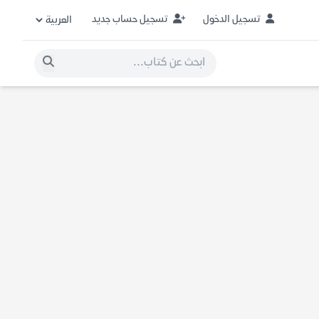
تسجيل الدخول
تسجيل حساب جديد