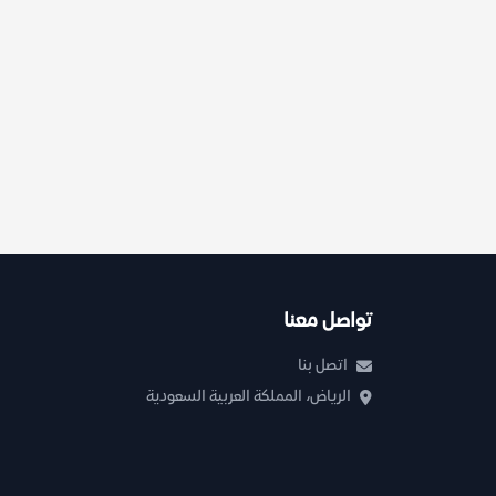
تواصل معنا
اتصل بنا
الرياض، المملكة العربية السعودية