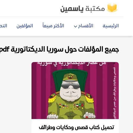
الرئيسية
الأقسام
الأكثر مبيعاً
المؤلفين
التص
جميع المؤلفات حول سوريا الديكتاتورية pdf
تحميل كتاب قصص وحكايات وطرائف