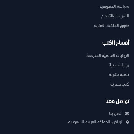
سياسة الخصوصية
الشروط والأحكام
حقوق الملكية الفكرية
أقسام الكتب
الروايات العالمية المترجمة
روايات عربية
تنمية بشرية
كتب حصرية
تواصل معنا
اتصل بنا
الرياض، المملكة العربية السعودية