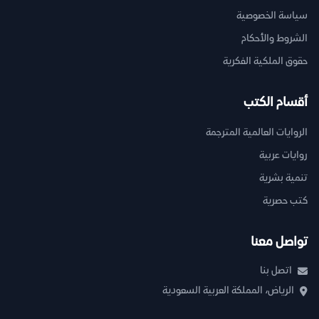
سياسة الخصوصية
الشروط والأحكام
حقوق الملكية الفكرية
أقسام الكتب
الروايات العالمية المترجمة
روايات عربية
تنمية بشرية
كتب حصرية
تواصل معنا
اتصل بنا
الرياض، المملكة العربية السعودية