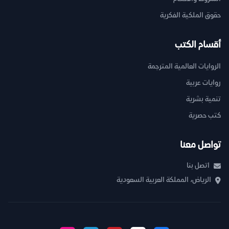
حقوق الملكية الفكرية
أقسام الكتب
الروايات العالمية المترجمة
روايات عربية
تنمية بشرية
كتب حصرية
تواصل معنا
اتصل بنا
الرياض، المملكة العربية السعودية