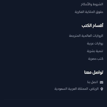
الشروط والأحكام
حقوق الملكية الفكرية
أقسام الكتب
الروايات العالمية المترجمة
روايات عربية
تنمية بشرية
كتب حصرية
تواصل معنا
اتصل بنا
الرياض، المملكة العربية السعودية