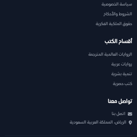
سياسة الخصوصية
الشروط والأحكام
حقوق الملكية الفكرية
أقسام الكتب
الروايات العالمية المترجمة
روايات عربية
تنمية بشرية
كتب حصرية
تواصل معنا
اتصل بنا
الرياض، المملكة العربية السعودية