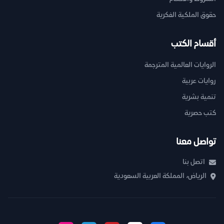
حقوق الملكية الفكرية
أقسام الكتب
الروايات العالمية المترجمة
روايات عربية
تنمية بشرية
كتب حصرية
تواصل معنا
اتصل بنا
الرياض، المملكة العربية السعودية