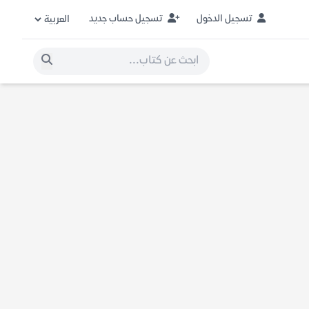
تسجيل الدخول
تسجيل حساب جديد