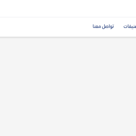
نيفات
تواصل معنا