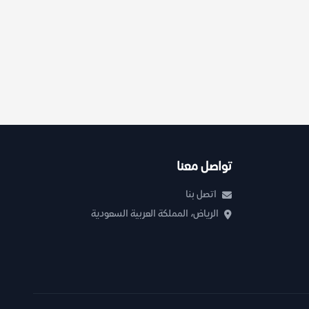
تواصل معنا
اتصل بنا
الرياض، المملكة العربية السعودية