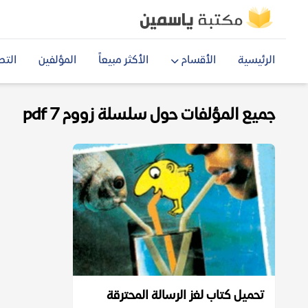
الرئيسية
الأقسام
الأكثر مبيعاً
المؤلفين
التص
جميع المؤلفات حول سلسلة زووم 7 pdf
تحميل كتاب لغز الرسالة المحترقة