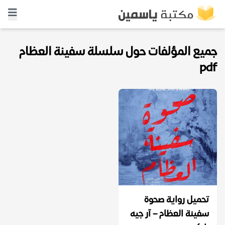
جميع المؤلفات حول سلسلة سفينة العظام
pdf
تحميل رواية صحوة
سفينة العظام – آر جيه