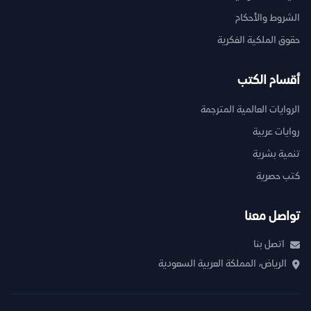
الشروط والأحكام
حقوق الملكية الفكرية
أقسام الكتب
الروايات العالمية المترجمة
روايات عربية
تنمية بشرية
كتب حصرية
تواصل معنا
اتصل بنا
الرياض، المملكة العربية السعودية