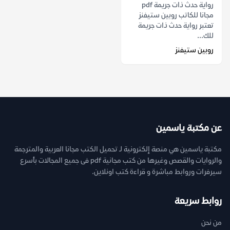
رواية حدث ذات جريمة pdf
مجانا للكاتب روبين ستيفنز
تعتبر رواية حدث ذات جريمة
للك...
روبين ستيفنز
عن مكتبة ياسمين
مكتبة ياسمين هي منصة إلكترونية لـ تحميل الكتب مجانا العربية والمترجمة
والروايات والقصص وغيرها من كتب مجانية pdf فى جميع المجالات بأسرع
سيرفرات وروابط مباشرة و قراءة كتب اونلاين.
روابط سريعة
من نحن