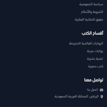
سياسة الخصوصية
الشروط والأحكام
حقوق الملكية الفكرية
أقسام الكتب
الروايات العالمية المترجمة
روايات عربية
تنمية بشرية
كتب حصرية
تواصل معنا
اتصل بنا
الرياض، المملكة العربية السعودية