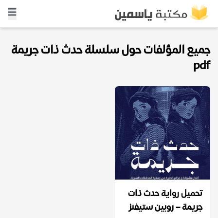
جميع المؤلفات حول سلسلة حدث ذات جريمة
pdf
تحميل رواية حدث ذات
جريمة – روبين ستيفنز