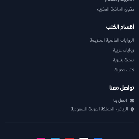
حقوق الملكية الفكرية
أقسام الكتب
الروايات العالمية المترجمة
روايات عربية
تنمية بشرية
كتب حصرية
تواصل معنا
اتصل بنا
الرياض، المملكة العربية السعودية