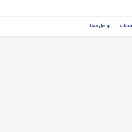
نيفات
تواصل معنا