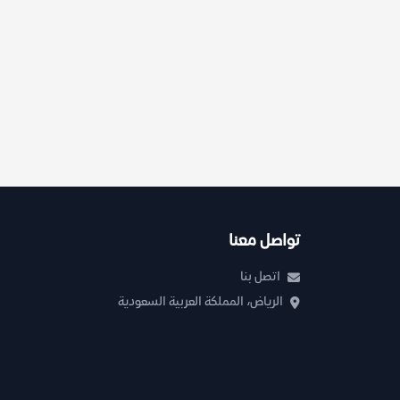
تواصل معنا
اتصل بنا
الرياض، المملكة العربية السعودية