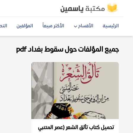
الرئيسية
الأقسام
الأكثر مبيعاً
المؤلفين
التص
جميع المؤلفات حول سقوط بغداد pdf
تحميل كتاب تألق الشعر (عصر المتنبي