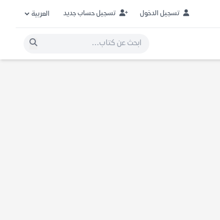
تسجيل الدخول
تسجيل حساب جديد