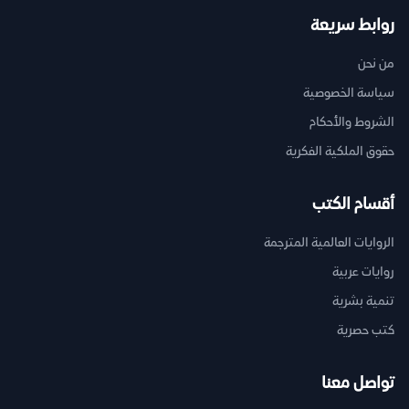
روابط سريعة
من نحن
سياسة الخصوصية
الشروط والأحكام
حقوق الملكية الفكرية
أقسام الكتب
الروايات العالمية المترجمة
روايات عربية
تنمية بشرية
كتب حصرية
تواصل معنا