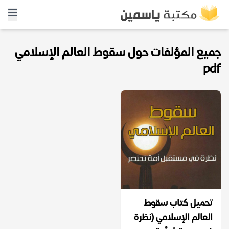
جميع المؤلفات حول سقوط العالم الإسلامي
pdf
تحميل كتاب ‫سقوط
العالم الإسلامي (نظرة