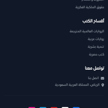
حقوق الملكية الفكرية
أقسام الكتب
الروايات العالمية المترجمة
روايات عربية
تنمية بشرية
كتب حصرية
تواصل معنا
اتصل بنا
الرياض، المملكة العربية السعودية