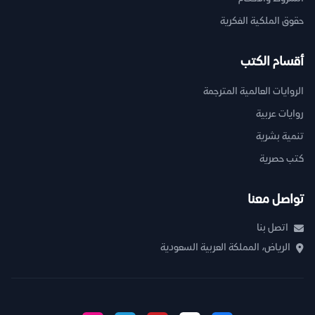
حقوق الملكية الفكرية
أقسام الكتب
الروايات العالمية المترجمة
روايات عربية
تنمية بشرية
كتب حصرية
تواصل معنا
اتصل بنا
الرياض، المملكة العربية السعودية