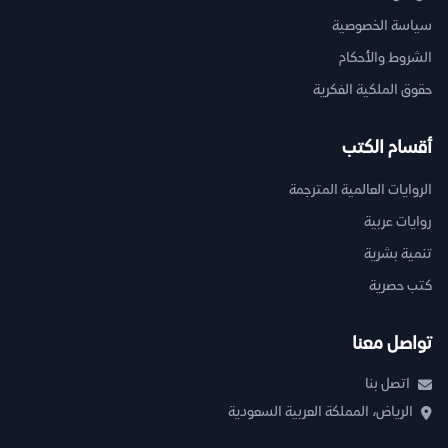
سياسة الخصوصية
الشروط والأحكام
حقوق الملكية الفكرية
أقسام الكتب
الروايات العالمية المترجمة
روايات عربية
تنمية بشرية
كتب حصرية
تواصل معنا
اتصل بنا
الرياض، المملكة العربية السعودية