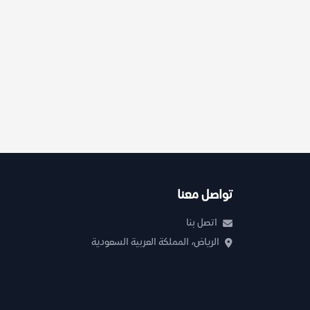
تواصل معنا
اتصل بنا
الرياض، المملكة العربية السعودية