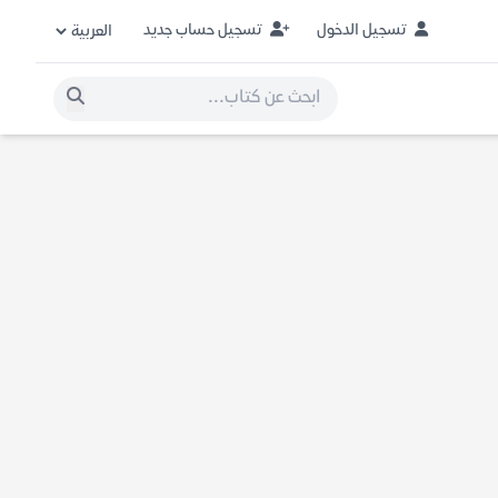
تسجيل الدخول
تسجيل حساب جديد