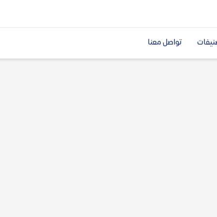
نيفات
تواصل معنا