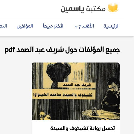
الرئيسية
الأقسام
الأكثر مبيعاً
المؤلفين
التص
جميع المؤلفات حول شريف عبد الصمد pdf
تحميل رواية تشيخوف والسيدة