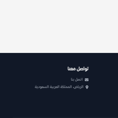
تواصل معنا
اتصل بنا
الرياض، المملكة العربية السعودية