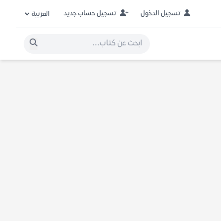
تسجيل الدخول
تسجيل حساب جديد