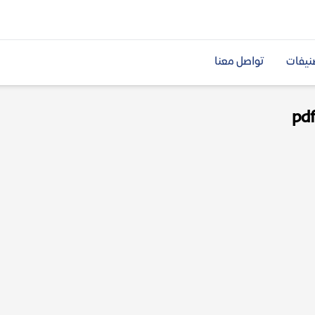
نيفات
تواصل معنا