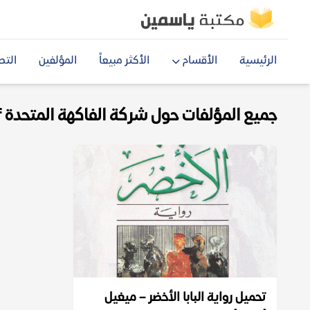
الرئيسية
الأقسام
الأكثر مبيعاً
المؤلفين
التص
جميع المؤلفات حول شركة الفاكهة المتحدة pdf
تحميل رواية البابا الأخضر – ميغيل