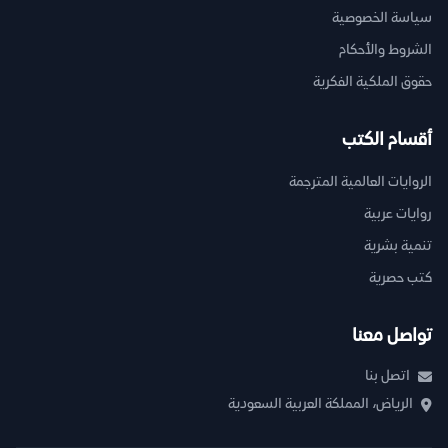
سياسة الخصوصية
الشروط والأحكام
حقوق الملكية الفكرية
أقسام الكتب
الروايات العالمية المترجمة
روايات عربية
تنمية بشرية
كتب حصرية
تواصل معنا
اتصل بنا
الرياض، المملكة العربية السعودية