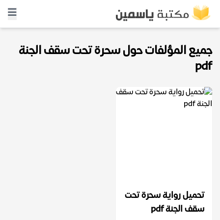
جميع المؤلفات حول سحرة تحت سقف الجنة
pdf
تحميل رواية سحرة تحت
سقف الجنة pdf