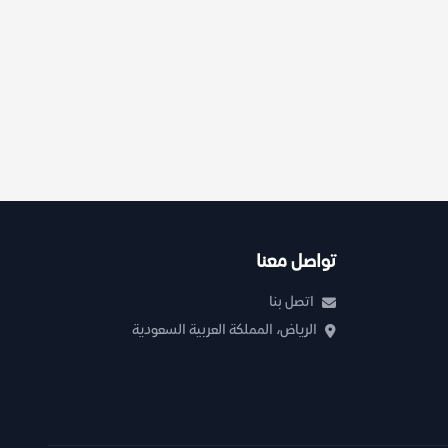
تواصل معنا
اتصل بنا
الرياض، المملكة العربية السعودية