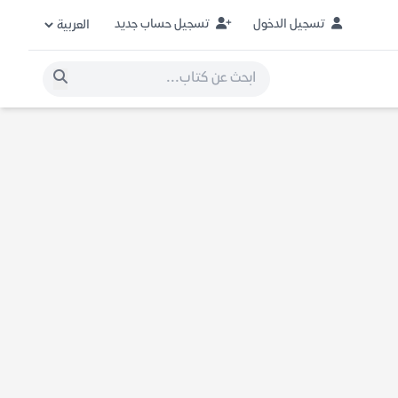
تسجيل الدخول
تسجيل حساب جديد