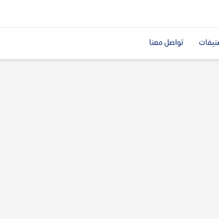
نيفات
تواصل معنا