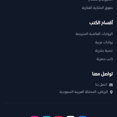
حقوق الملكية الفكرية
أقسام الكتب
الروايات العالمية المترجمة
روايات عربية
تنمية بشرية
كتب حصرية
تواصل معنا
اتصل بنا
الرياض، المملكة العربية السعودية