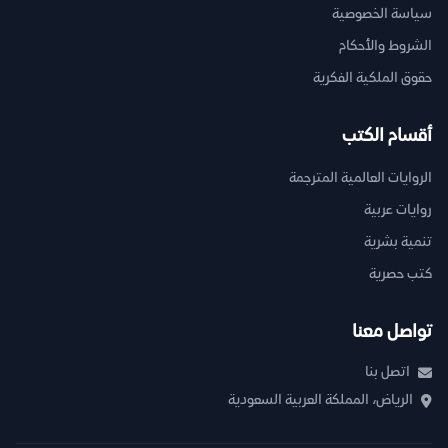
سياسة الخصوصية
الشروط والأحكام
حقوق الملكية الفكرية
أقسام الكتب
الروايات العالمية المترجمة
روايات عربية
تنمية بشرية
كتب حصرية
تواصل معنا
اتصل بنا
الرياض، المملكة العربية السعودية