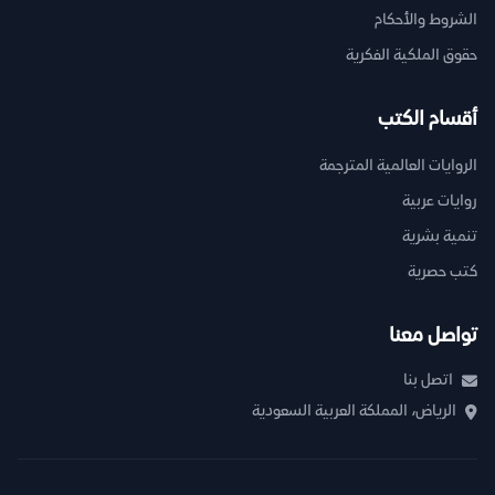
الشروط والأحكام
حقوق الملكية الفكرية
أقسام الكتب
الروايات العالمية المترجمة
روايات عربية
تنمية بشرية
كتب حصرية
تواصل معنا
اتصل بنا
الرياض، المملكة العربية السعودية