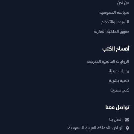
من نحن
سياسة الخصوصية
الشروط والأحكام
حقوق الملكية الفكرية
أقسام الكتب
الروايات العالمية المترجمة
روايات عربية
تنمية بشرية
كتب حصرية
تواصل معنا
اتصل بنا
الرياض، المملكة العربية السعودية