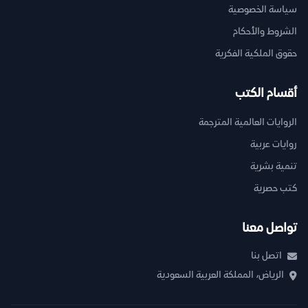
سياسة الخصوصية
الشروط والأحكام
حقوق الملكية الفكرية
أقسام الكتب
الروايات العالمية المترجمة
روايات عربية
تنمية بشرية
كتب حصرية
تواصل معنا
اتصل بنا
الرياض، المملكة العربية السعودية