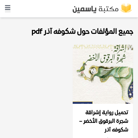
جميع المؤلفات حول شكوفه آذر pdf
تحميل رواية إشراقة
شجرة البرقوق الأخضر –
شكوفه آذر