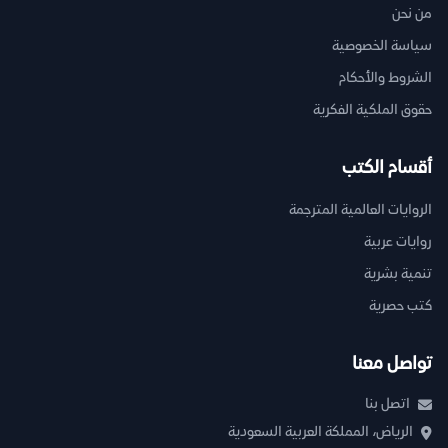
من نحن
سياسة الخصوصية
الشروط والأحكام
حقوق الملكية الفكرية
أقسام الكتب
الروايات العالمية المترجمة
روايات عربية
تنمية بشرية
كتب حصرية
تواصل معنا
اتصل بنا
الرياض، المملكة العربية السعودية