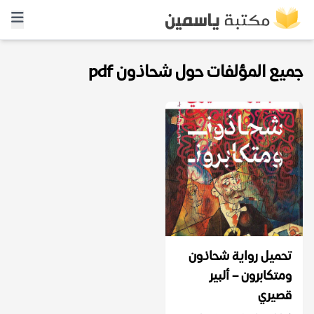
جميع المؤلفات حول شحاذون pdf
تحميل رواية شحاذون
ومتكابرون – ألبير
قصيري