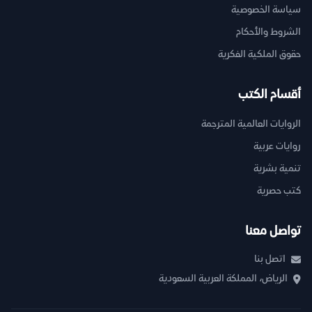
سياسة الخصوصية
الشروط والأحكام
حقوق الملكية الفكرية
أقسام الكتب
الروايات العالمية المترجمة
روايات عربية
تنمية بشرية
كتب حصرية
تواصل معنا
اتصل بنا
الرياض، المملكة العربية السعودية