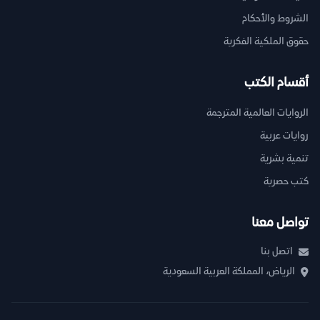
الشروط والأحكام
حقوق الملكية الفكرية
أقسام الكتب
الروايات العالمية المترجمة
روايات عربية
تنمية بشرية
كتب حصرية
تواصل معنا
اتصل بنا
الرياض، المملكة العربية السعودية