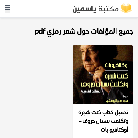
جميع المؤلفات حول شعر رمزي pdf
تحميل كتاب كنت شجرة
وتكلمت بستان حروف –
أوكتافيو باث