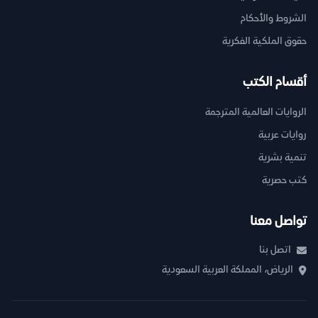
الشروط والأحكام
حقوق الملكية الفكرية
أقسام الكتب
الروايات العالمية المترجمة
روايات عربية
تنمية بشرية
كتب حصرية
تواصل معنا
اتصل بنا
الرياض، المملكة العربية السعودية