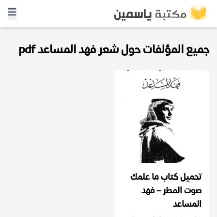
جميع المؤلفات حول شعر فهد المساعد pdf
تحميل كتاب ما علمك
صوت المطر – فهد
المساعد