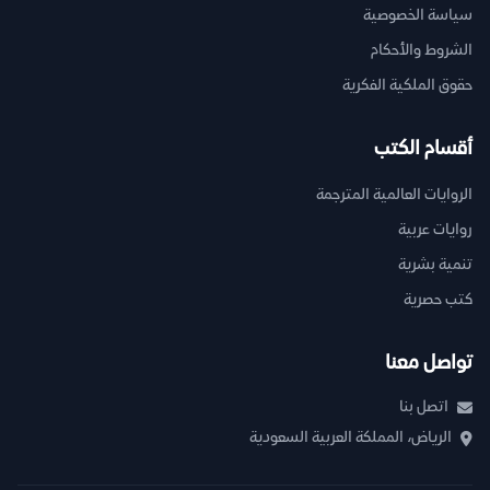
سياسة الخصوصية
الشروط والأحكام
حقوق الملكية الفكرية
أقسام الكتب
الروايات العالمية المترجمة
روايات عربية
تنمية بشرية
كتب حصرية
تواصل معنا
اتصل بنا
الرياض، المملكة العربية السعودية