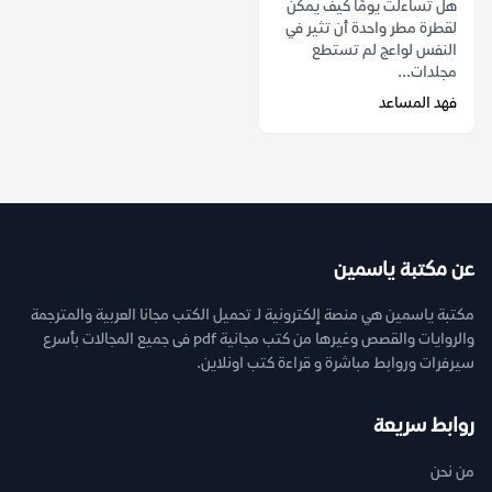
هل تساءلت يومًا كيف يمكن
لقطرة مطر واحدة أن تثير في
النفس لواعج لم تستطع
مجلدات...
فهد المساعد
عن مكتبة ياسمين
مكتبة ياسمين هي منصة إلكترونية لـ تحميل الكتب مجانا العربية والمترجمة
والروايات والقصص وغيرها من كتب مجانية pdf فى جميع المجالات بأسرع
سيرفرات وروابط مباشرة و قراءة كتب اونلاين.
روابط سريعة
من نحن