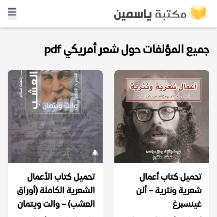
جميع المؤلفات حول شعر أمريكي pdf
تحميل كتاب أعمال
تحميل كتاب الأعمال
شعرية ونثرية – ألن
الشعرية الكاملة (أوراق
غينسبرغ
العشب) – والت ويتمان