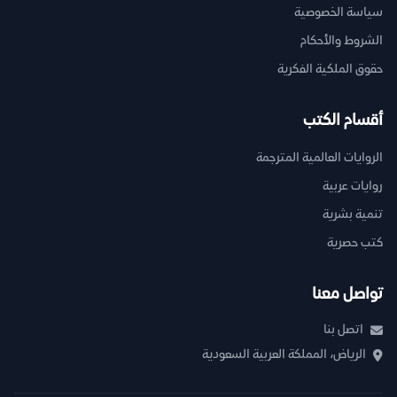
سياسة الخصوصية
الشروط والأحكام
حقوق الملكية الفكرية
أقسام الكتب
الروايات العالمية المترجمة
روايات عربية
تنمية بشرية
كتب حصرية
تواصل معنا
اتصل بنا
الرياض، المملكة العربية السعودية