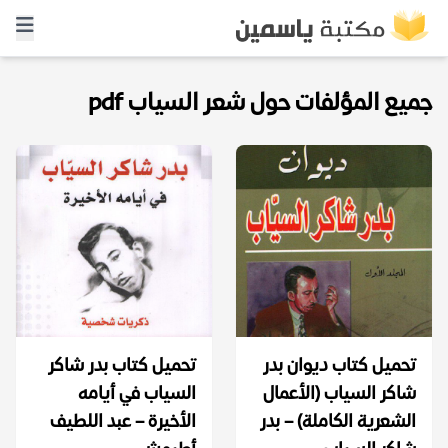
جميع المؤلفات حول شعر السياب pdf
تحميل كتاب ديوان بدر
تحميل كتاب بدر شاكر
شاكر السياب (الأعمال
السياب في أيامه
الشعرية الكاملة) – بدر
الأخيرة – عبد اللطيف