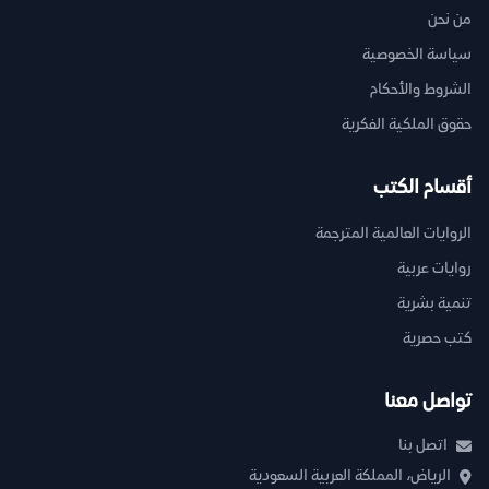
من نحن
سياسة الخصوصية
الشروط والأحكام
حقوق الملكية الفكرية
أقسام الكتب
الروايات العالمية المترجمة
روايات عربية
تنمية بشرية
كتب حصرية
تواصل معنا
اتصل بنا
الرياض، المملكة العربية السعودية