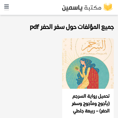
جميع المؤلفات حول سفر الحفر pdf
تحميل رواية السرجم
(يأجوج ومأجوج وسفر
الحفر) – ربيعة جلطي