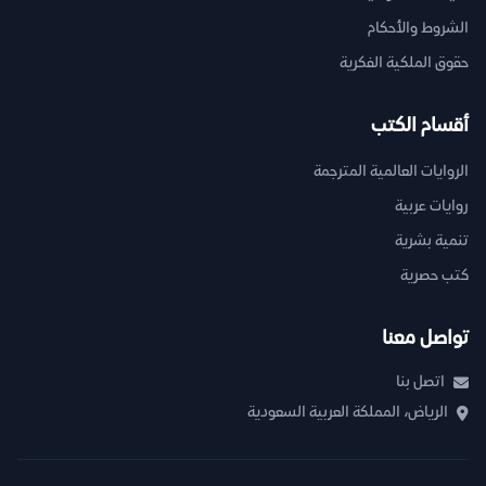
الشروط والأحكام
حقوق الملكية الفكرية
أقسام الكتب
الروايات العالمية المترجمة
روايات عربية
تنمية بشرية
كتب حصرية
تواصل معنا
اتصل بنا
الرياض، المملكة العربية السعودية