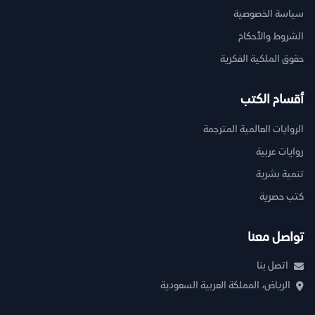
سياسة الخصوصية
الشروط والأحكام
حقوق الملكية الفكرية
أقسام الكتب
الروايات العالمية المترجمة
روايات عربية
تنمية بشرية
كتب حصرية
تواصل معنا
اتصل بنا
الرياض، المملكة العربية السعودية