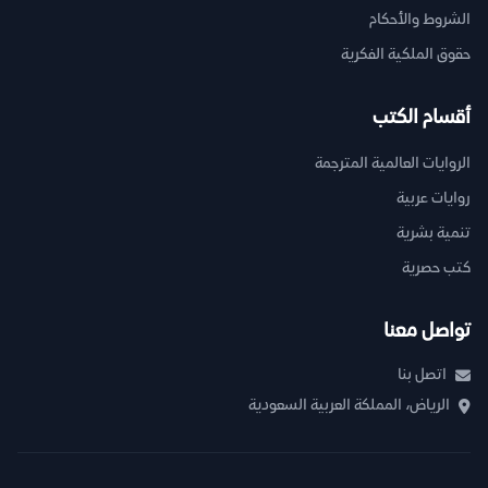
الشروط والأحكام
حقوق الملكية الفكرية
أقسام الكتب
الروايات العالمية المترجمة
روايات عربية
تنمية بشرية
كتب حصرية
تواصل معنا
اتصل بنا
الرياض، المملكة العربية السعودية