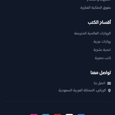
حقوق الملكية الفكرية
أقسام الكتب
الروايات العالمية المترجمة
روايات عربية
تنمية بشرية
كتب حصرية
تواصل معنا
اتصل بنا
الرياض، المملكة العربية السعودية