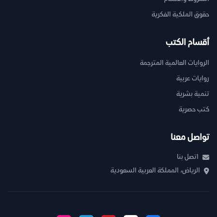
حقوق الملكية الفكرية
أقسام الكتب
الروايات العالمية المترجمة
روايات عربية
تنمية بشرية
كتب حصرية
تواصل معنا
اتصل بنا
الرياض، المملكة العربية السعودية